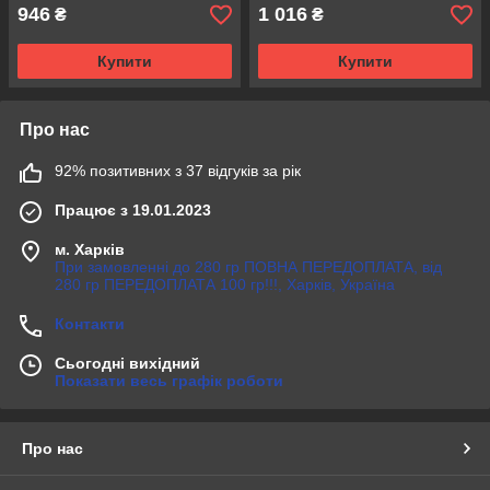
946
1 016
₴
₴
Купити
Купити
Про нас
92% позитивних з 37 відгуків за рік
Працює з 19.01.2023
м. Харків
При замовленні до 280 гр ПОВНА ПЕРЕДОПЛАТА, від
280 гр ПЕРЕДОПЛАТА 100 гр!!!, Харків, Україна
Контакти
Сьогодні вихідний
Показати весь графік роботи
Про нас