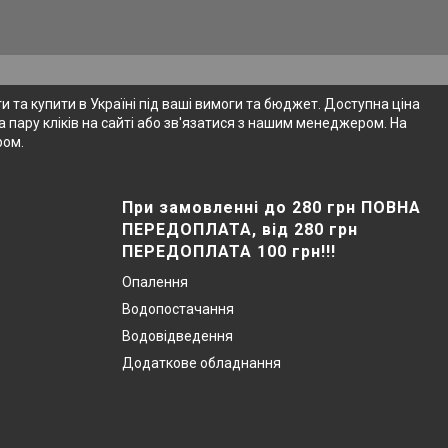
 та купити в Україні під ваші вимоги та бюджет. Доступна ціна
 пару кліків на сайті або зв'язатися з нашим менеджером. На
ром.
При замовленні до 280 грн ПОВНА
ПЕРЕДОПЛАТА, від 280 грн
ПЕРЕДОПЛАТА 100 грн!!!
Опалення
Водопостачання
Водовідведення
Додаткове обладнання