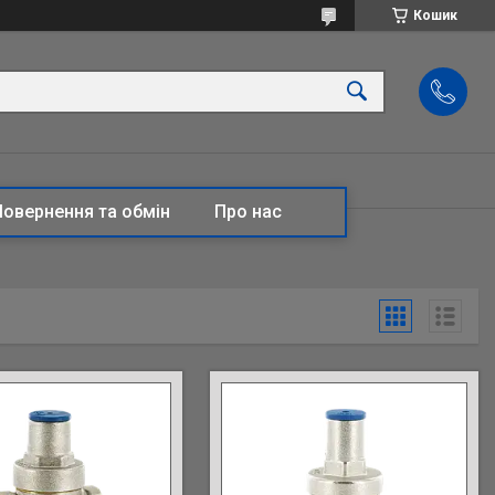
Кошик
Повернення та обмін
Про нас