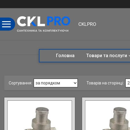
CKLPRO
Головна
Товари та послуги