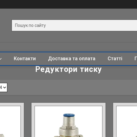
Контакти
Доставка та оплата
Статті
Редуктори тиску