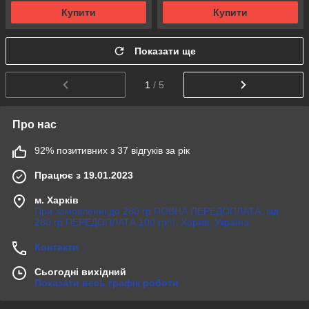
Купити
Купити
Показати ще
1
/ 5
Про нас
92% позитивних з 37 відгуків за рік
Працює з 19.01.2023
м. Харків
При замовленні до 280 гр ПОВНА ПЕРЕДОПЛАТА, від
280 гр ПЕРЕДОПЛАТА 100 гр!!!, Харків, Україна
Контакти
Сьогодні вихідний
Показати весь графік роботи