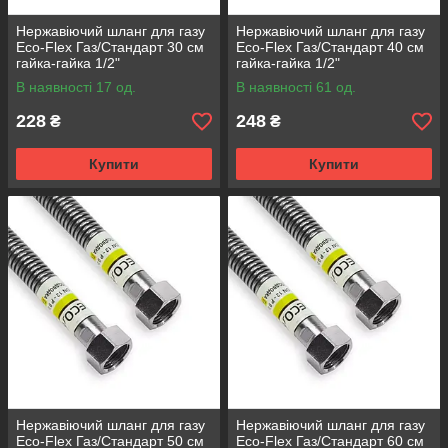
Нержавіючий шланг для газу
Нержавіючий шланг для газу
Eco-Flex Газ/Стандарт 30 см
Eco-Flex Газ/Стандарт 40 см
гайка-гайка 1/2"
гайка-гайка 1/2"
В наявності 17 од.
В наявності 61 од.
228
248
₴
₴
Купити
Купити
Нержавіючий шланг для газу
Нержавіючий шланг для газу
Eco-Flex Газ/Стандарт 50 см
Eco-Flex Газ/Стандарт 60 см