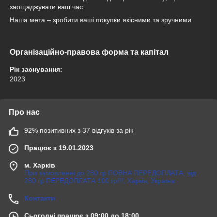
заощаджувати ваш час.
Наша мета – зробити ваші покупки якісними та зручними.
Організаційно-правова форма та капітал
Рік заснування:
2023
Про нас
92% позитивних з 37 відгуків за рік
Працює з 19.01.2023
м. Харків
При замовленні до 280 гр ПОВНА ПЕРЕДОПЛАТА, від
280 гр ПЕРЕДОПЛАТА 100 гр!!!, Харків, Україна
Контакти
Сьогодні працює з 09:00 до 18:00