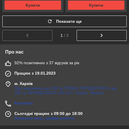
Купити
Купити
Показати ще
1
/ 3
Про нас
92% позитивних з 37 відгуків за рік
Працює з 19.01.2023
м. Харків
При замовленні до 280 гр ПОВНА ПЕРЕДОПЛАТА, від
280 гр ПЕРЕДОПЛАТА 100 гр!!!, Харків, Україна
Контакти
Сьогодні працює з 09:00 до 18:00
Показати весь графік роботи