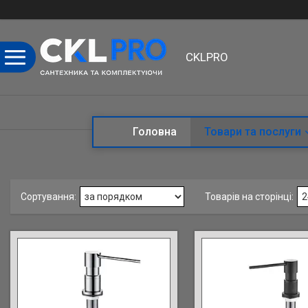
CKLPRO
Головна
Товари та послуги