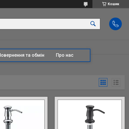
Кошик
Повернення та обмін
Про нас