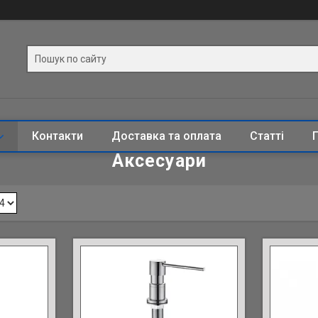
Контакти
Доставка та оплата
Статті
Аксесуари