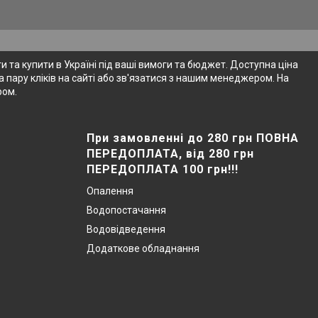
 та купити в Україні під ваші вимоги та бюджет. Доступна ціна
 пару кліків на сайті або зв'язатися з нашим менеджером. На
ром.
При замовленні до 280 грн ПОВНА
ПЕРЕДОПЛАТА, від 280 грн
ПЕРЕДОПЛАТА 100 грн!!!
Опалення
Водопостачання
Водовідведення
Додаткове обладнання