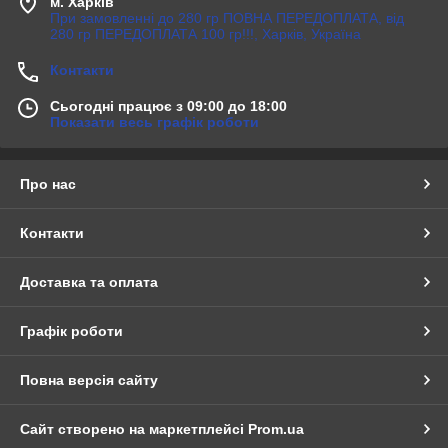
м. Харків
При замовленні до 280 гр ПОВНА ПЕРЕДОПЛАТА, від
280 гр ПЕРЕДОПЛАТА 100 гр!!!, Харків, Україна
Контакти
Сьогодні працює з 09:00 до 18:00
Показати весь графік роботи
Про нас
Контакти
Доставка та оплата
Графік роботи
Повна версія сайту
Сайт створено на маркетплейсі
Prom.ua