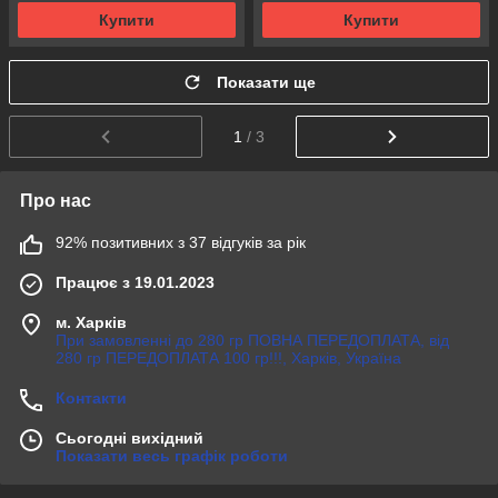
Купити
Купити
Показати ще
1
/ 3
Про нас
92% позитивних з 37 відгуків за рік
Працює з 19.01.2023
м. Харків
При замовленні до 280 гр ПОВНА ПЕРЕДОПЛАТА, від
280 гр ПЕРЕДОПЛАТА 100 гр!!!, Харків, Україна
Контакти
Сьогодні вихідний
Показати весь графік роботи