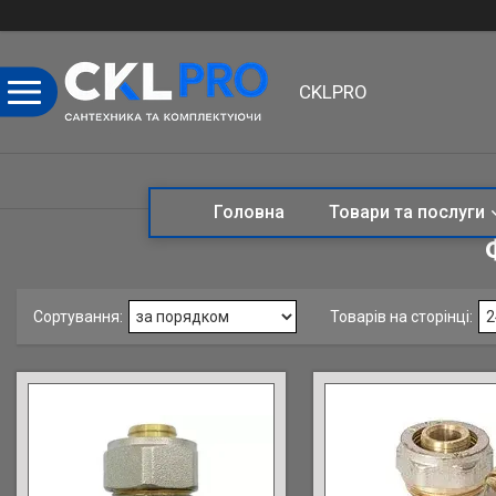
CKLPRO
Головна
Товари та послуги