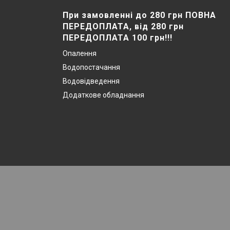
При замовленні до 280 грн ПОВНА
ПЕРЕДОПЛАТА, від 280 грн
ПЕРЕДОПЛАТА 100 грн!!!
Опалення
Водопостачання
Водовідведення
Додаткове обладнання