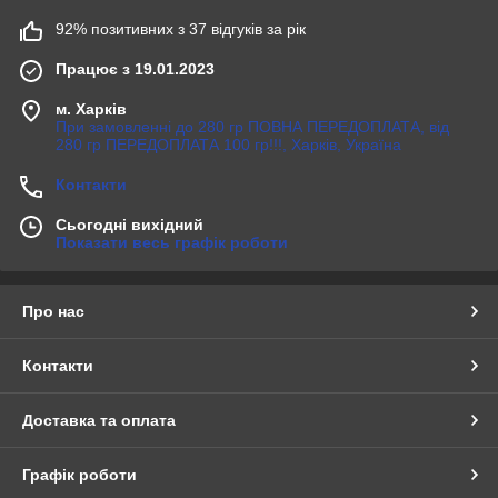
92% позитивних з 37 відгуків за рік
Працює з 19.01.2023
м. Харків
При замовленні до 280 гр ПОВНА ПЕРЕДОПЛАТА, від
280 гр ПЕРЕДОПЛАТА 100 гр!!!, Харків, Україна
Контакти
Сьогодні вихідний
Показати весь графік роботи
Про нас
Контакти
Доставка та оплата
Графік роботи