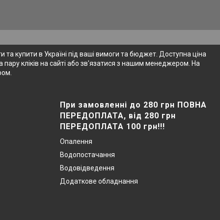
 та купити в Україні під ваші вимоги та бюджет. Доступна ціна
 пару кліків на сайті або зв'язатися з нашим менеджером. На
ром.
При замовленні до 280 грн ПОВНА
ПЕРЕДОПЛАТА, від 280 грн
ПЕРЕДОПЛАТА 100 грн!!!
Опалення
Водопостачання
Водовідведення
Додаткове обладнання