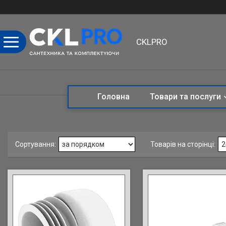
CKLPRO
Головна
Товари та послуги