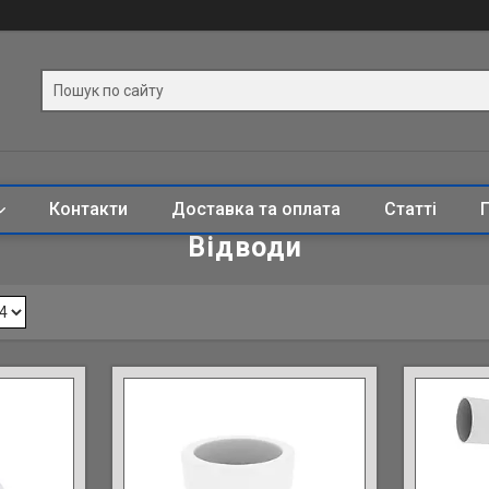
Контакти
Доставка та оплата
Статті
Відводи