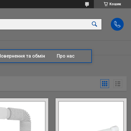
Кошик
Повернення та обмін
Про нас