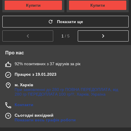
Купити
Купити
Показати ще
1
/ 5
Про нас
92% позитивних з 37 відгуків за рік
Працює з 19.01.2023
м. Харків
При замовленні до 280 гр ПОВНА ПЕРЕДОПЛАТА, від
280 гр ПЕРЕДОПЛАТА 100 гр!!!, Харків, Україна
Контакти
Сьогодні вихідний
Показати весь графік роботи