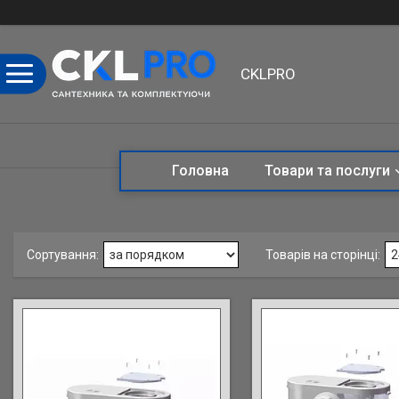
CKLPRO
Головна
Товари та послуги