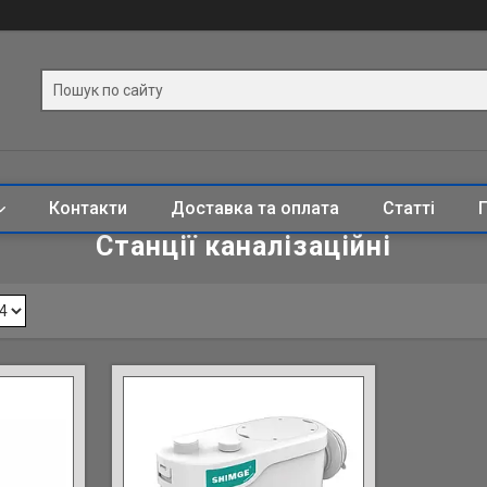
Контакти
Доставка та оплата
Статті
Станції каналізаційні