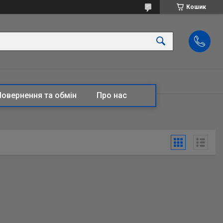
Кошик
Повернення та обмін
Про нас