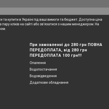
 та купити в Україні під ваші вимоги та бюджет. Доступна ціна
 пару кліків на сайті або зв'язатися з нашим менеджером. На
ром.
При замовленні до 280 грн ПОВНА
ПЕРЕДОПЛАТА, від 280 грн
ПЕРЕДОПЛАТА 100 грн!!!
Опалення
Водопостачання
Водовідведення
Додаткове обладнання