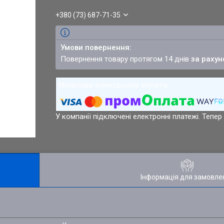
+380 (73) 687-71-35
повернення товару протягом 14 днів
за рахун
У компанії підключені електронні платежі. Тепе
Інформація для замовле