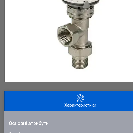
Характеристики
Основні атрибути