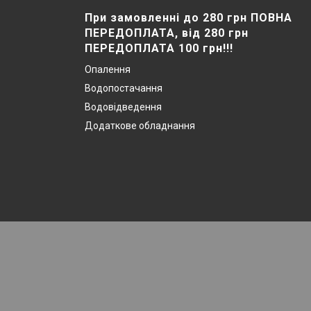
При замовленні до 280 грн ПОВНА
ПЕРЕДОПЛАТА, від 280 грн
ПЕРЕДОПЛАТА 100 грн!!!
Опалення
Водопостачання
Водовідведення
Додаткове обладнання