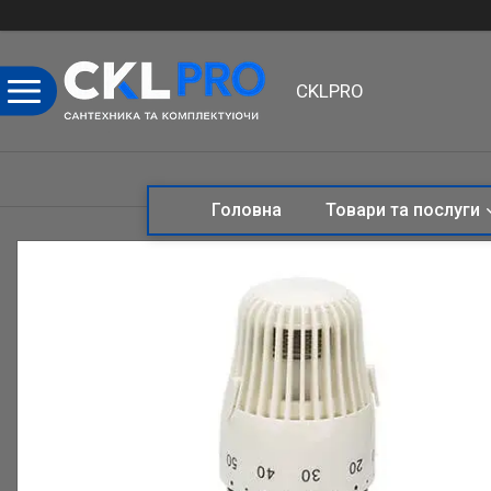
CKLPRO
Головна
Товари та послуги