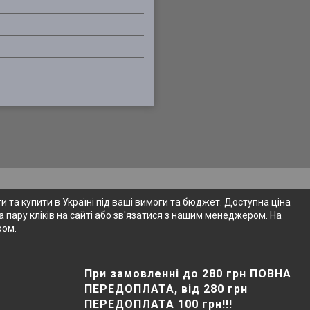
 та купити в Україні під ваші вимоги та бюджет. Доступна ціна
 пару кліків на сайті або зв'язатися з нашим менеджером. На
ром.
При замовленні до 280 грн ПОВНА
ПЕРЕДОПЛАТА, від 280 грн
ПЕРЕДОПЛАТА 100 грн!!!