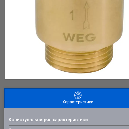
Характеристики
Користувальницькі характеристики