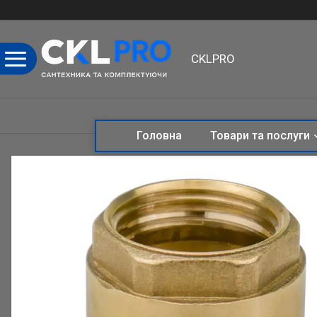
CKLPRO
Головна
Товари та послуги