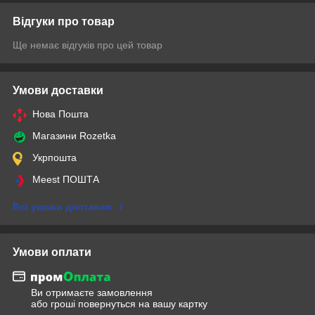
Відгуки про товар
Ще немає відгуків про цей товар
Умови доставки
Нова Пошта
Магазини Rozetka
Укрпошта
Meest ПОШТА
Всі умови доставки
Умови оплати
Ви отримаєте замовлення
або гроші повернуться на вашу картку