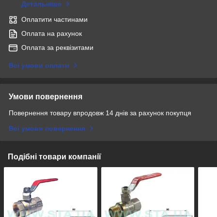
Детальніше
Оплатити частинами
Оплата на рахунок
Оплата за реквізитами
Всі умови оплати
Умови повернення
Повернення товару впродовж 14 днів за рахунок покупця
Всі умови повернення
Подібні товари компанії