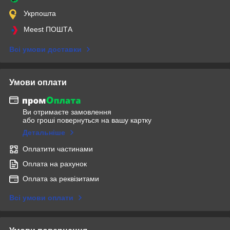
Укрпошта
Meest ПОШТА
Всі умови доставки
Умови оплати
Ви отримаєте замовлення
або гроші повернуться на вашу картку
Детальніше
Оплатити частинами
Оплата на рахунок
Оплата за реквізитами
Всі умови оплати