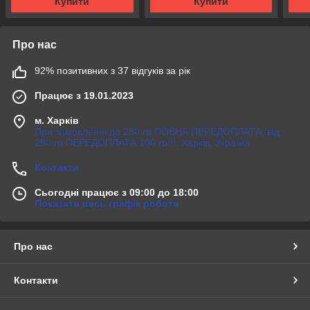
Купити
Купити
Про нас
92% позитивних з 37 відгуків за рік
Працює з 19.01.2023
м. Харків
При замовленні до 280 гр ПОВНА ПЕРЕДОПЛАТА, від
280 гр ПЕРЕДОПЛАТА 100 гр!!!, Харків, Україна
Контакти
Сьогодні працює з 09:00 до 18:00
Показати весь графік роботи
Про нас
Контакти