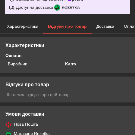
Доступна доставка
Характеристики
Відгуки про товар
Доставка
Опла
Характеристики
Основні
Виробник
Karro
Відгуки про товар
Ще немає відгуків про цей товар
Умови доставки
Нова Пошта
Магазини Rozetka