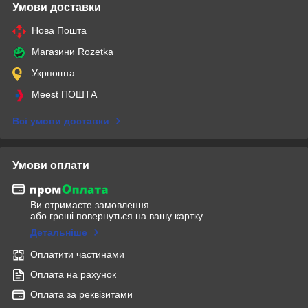
Умови доставки
Нова Пошта
Магазини Rozetka
Укрпошта
Meest ПОШТА
Всі умови доставки
Умови оплати
Ви отримаєте замовлення
або гроші повернуться на вашу картку
Детальніше
Оплатити частинами
Оплата на рахунок
Оплата за реквізитами