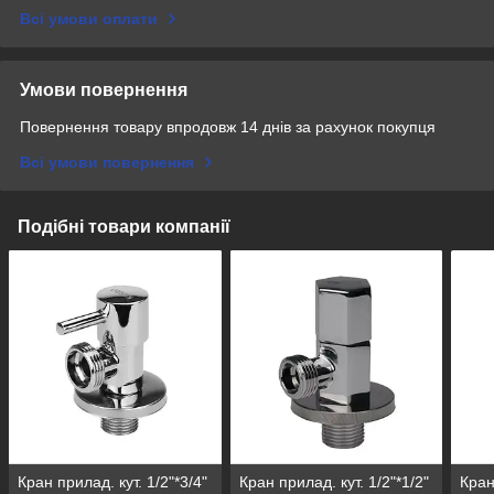
Всі умови оплати
Умови повернення
Повернення товару впродовж 14 днів за рахунок покупця
Всі умови повернення
Подібні товари компанії
Кран прилад. кут. 1/2"*3/4"
Кран прилад. кут. 1/2"*1/2"
Кран