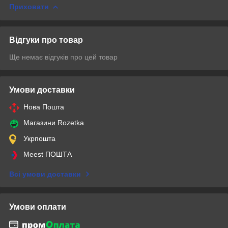
Приховати
Відгуки про товар
Ще немає відгуків про цей товар
Умови доставки
Нова Пошта
Магазини Rozetka
Укрпошта
Meest ПОШТА
Всі умови доставки
Умови оплати