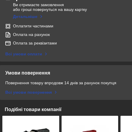
Ви отримаєте замовлення
або гроші повернуться на вашу картку
Детальніше
Оплатити частинами
Оплата на рахунок
Оплата за реквізитами
Всі умови оплати
Умови повернення
Повернення товару впродовж 14 днів за рахунок покупця
Всі умови повернення
Подібні товари компанії