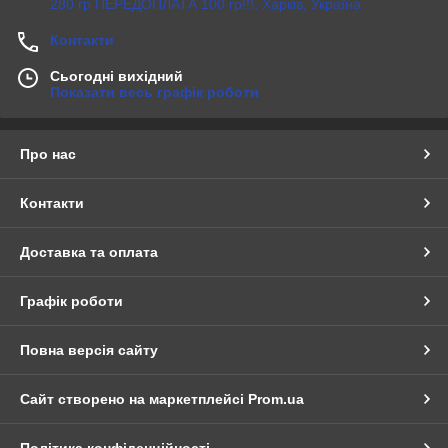
280 гр ПЕРЕДОПЛАТА 100 гр!!!, Харків, Україна
Контакти
Сьогодні вихідний
Показати весь графік роботи
Про нас
Контакти
Доставка та оплата
Графік роботи
Повна версія сайту
Сайт створено на маркетплейсі
Prom.ua
Політика конфіденційності