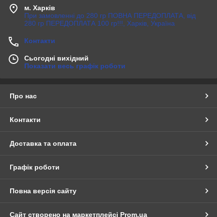
м. Харків
При замовленні до 280 гр ПОВНА ПЕРЕДОПЛАТА, від
280 гр ПЕРЕДОПЛАТА 100 гр!!!, Харків, Україна
Контакти
Сьогодні вихідний
Показати весь графік роботи
Про нас
Контакти
Доставка та оплата
Графік роботи
Повна версія сайту
Сайт створено на маркетплейсі
Prom.ua