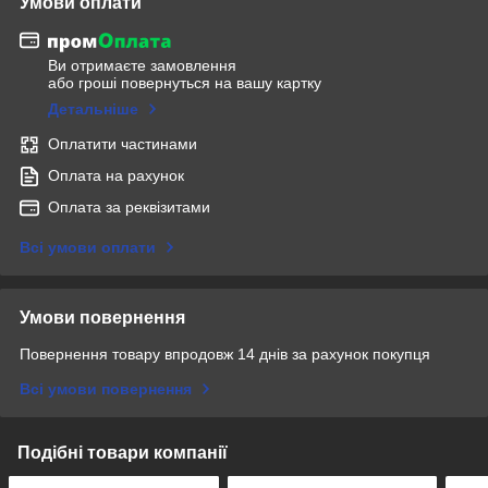
Умови оплати
Ви отримаєте замовлення
або гроші повернуться на вашу картку
Детальніше
Оплатити частинами
Оплата на рахунок
Оплата за реквізитами
Всі умови оплати
Умови повернення
Повернення товару впродовж 14 днів за рахунок покупця
Всі умови повернення
Подібні товари компанії