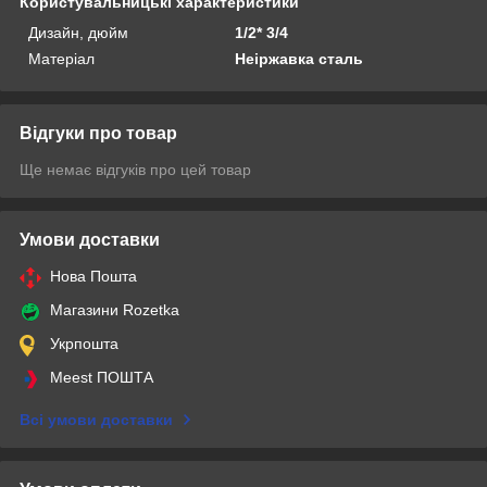
Користувальницькі характеристики
Дизайн, дюйм
1/2* 3/4
Матеріал
Неіржавка сталь
Відгуки про товар
Ще немає відгуків про цей товар
Умови доставки
Нова Пошта
Магазини Rozetka
Укрпошта
Meest ПОШТА
Всі умови доставки