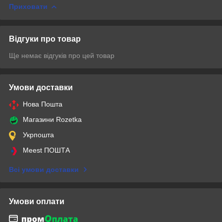
Приховати
Відгуки про товар
Ще немає відгуків про цей товар
Умови доставки
Нова Пошта
Магазини Rozetka
Укрпошта
Meest ПОШТА
Всі умови доставки
Умови оплати