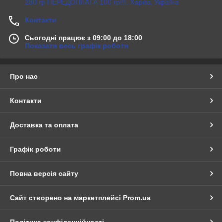
280 гр ПЕРЕДОПЛАТА 100 гр!!!, Харків, Україна
Контакти
Сьогодні працює з 09:00 до 18:00
Показати весь графік роботи
Про нас
Контакти
Доставка та оплата
Графік роботи
Повна версія сайту
Сайт створено на маркетплейсі
Prom.ua
Політика конфіденційності