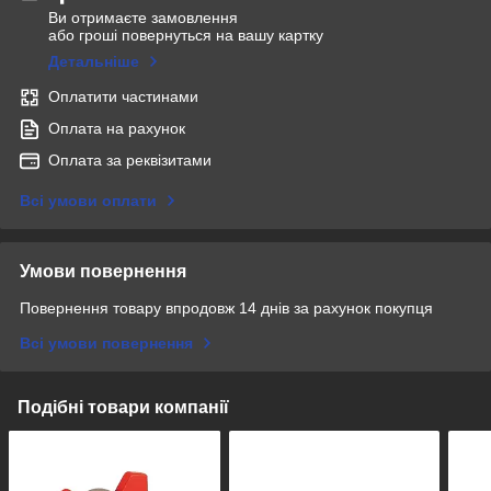
Ви отримаєте замовлення
або гроші повернуться на вашу картку
Детальніше
Оплатити частинами
Оплата на рахунок
Оплата за реквізитами
Всі умови оплати
Умови повернення
Повернення товару впродовж 14 днів за рахунок покупця
Всі умови повернення
Подібні товари компанії