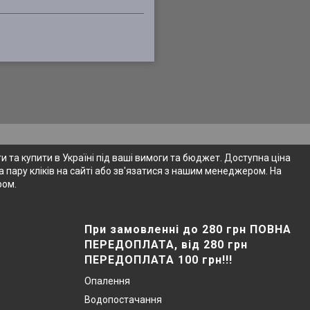
 та купити в Україні під ваші вимоги та бюджет. Доступна ціна
 пару кліків на сайті або зв'язатися з нашим менеджером. На
ром.
При замовленні до 280 грн ПОВНА
ПЕРЕДОПЛАТА, від 280 грн
ПЕРЕДОПЛАТА 100 грн!!!
Опалення
Водопостачання