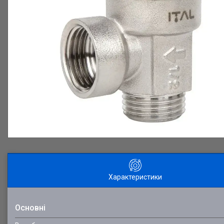
Характеристики
Основні