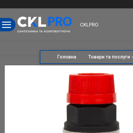
CKLPRO
Головна
Товари та послуги