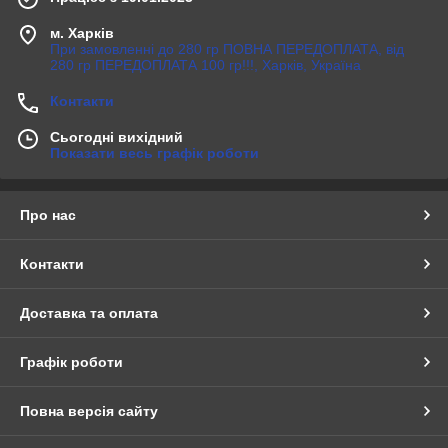
м. Харків
При замовленні до 280 гр ПОВНА ПЕРЕДОПЛАТА, від
280 гр ПЕРЕДОПЛАТА 100 гр!!!, Харків, Україна
Контакти
Сьогодні вихідний
Показати весь графік роботи
Про нас
Контакти
Доставка та оплата
Графік роботи
Повна версія сайту