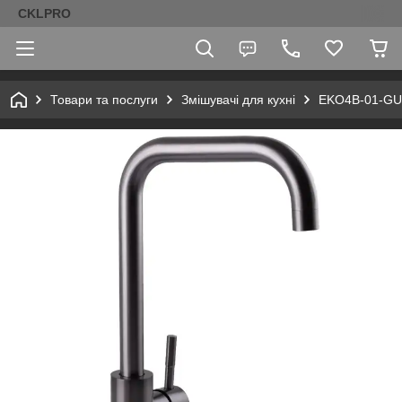
CKLPRO
Товари та послуги
Змішувачі для кухні
EKO4B-01-GUNG