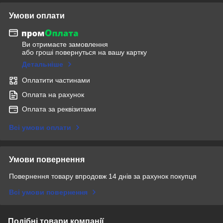
Умови оплати
Ви отримаєте замовлення
або гроші повернуться на вашу картку
Детальніше
Оплатити частинами
Оплата на рахунок
Оплата за реквізитами
Всі умови оплати
Умови повернення
Повернення товару впродовж 14 днів за рахунок покупця
Всі умови повернення
Подібні товари компанії