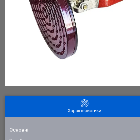
Характеристики
Основні