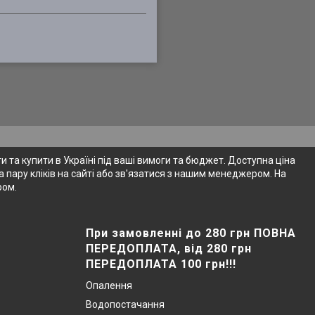
 та купити в Україні під ваші вимоги та бюджет. Доступна ціна
 пару кліків на сайті або зв'язатися з нашим менеджером. На
ром.
При замовленні до 280 грн ПОВНА
ПЕРЕДОПЛАТА, від 280 грн
ПЕРЕДОПЛАТА 100 грн!!!
Опалення
Водопостачання