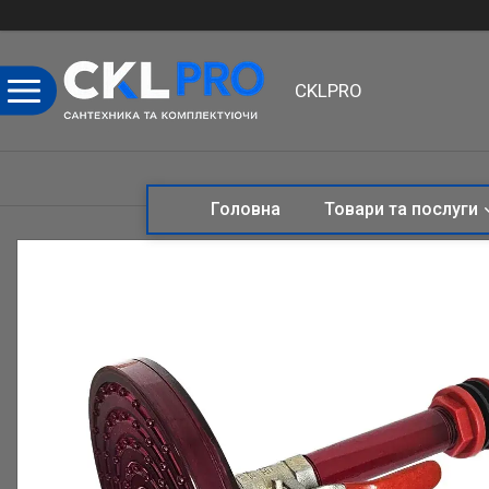
CKLPRO
Головна
Товари та послуги