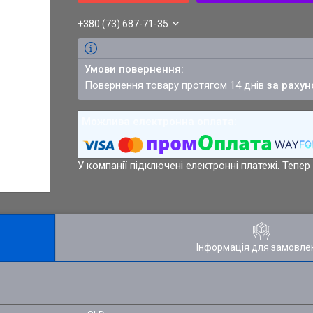
+380 (73) 687-71-35
повернення товару протягом 14 днів
за рахун
У компанії підключені електронні платежі. Тепе
Інформація для замовле