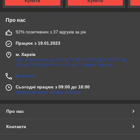
Купити
Купити
Про нас
92% позитивних з 37 відгуків за рік
Працює з 19.01.2023
м. Харків
При замовленні до 280 гр ПОВНА ПЕРЕДОПЛАТА, від
280 гр ПЕРЕДОПЛАТА 100 гр!!!, Харків, Україна
Контакти
Сьогодні працює з 09:00 до 18:00
Показати весь графік роботи
Про нас
Контакти