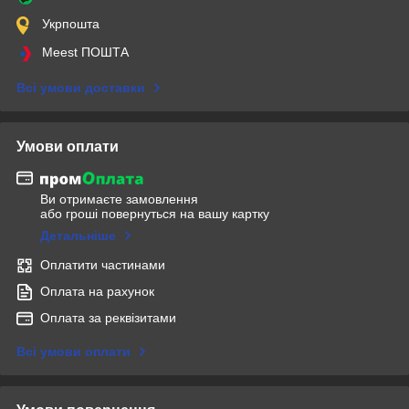
Укрпошта
Meest ПОШТА
Всі умови доставки
Умови оплати
Ви отримаєте замовлення
або гроші повернуться на вашу картку
Детальніше
Оплатити частинами
Оплата на рахунок
Оплата за реквізитами
Всі умови оплати