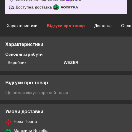
Доступна доставка
Характеристики
Відгуки про товар
Доставка
Опла
Характеристики
Основні атрибути
Виробник
WEZER
Відгуки про товар
Ще немає відгуків про цей товар
Умови доставки
Нова Пошта
Магазини Rozetka