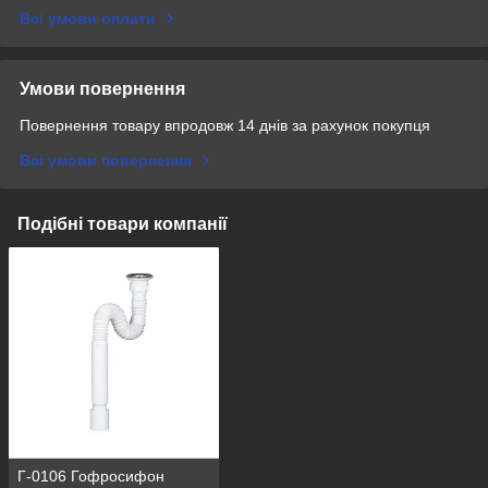
Всі умови оплати
Умови повернення
Повернення товару впродовж 14 днів за рахунок покупця
Всі умови повернення
Подібні товари компанії
Г-0106 Гофросифон