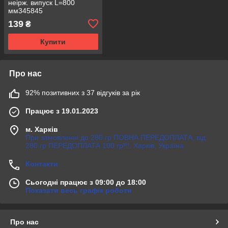
неірж. випуск L=800
мм345845
139
₴
Купити
Про нас
92% позитивних з 37 відгуків за рік
Працює з 19.01.2023
м. Харків
При замовленні до 280 гр ПОВНА ПЕРЕДОПЛАТА, від
280 гр ПЕРЕДОПЛАТА 100 гр!!!, Харків, Україна
Контакти
Сьогодні працює з 09:00 до 18:00
Показати весь графік роботи
Про нас