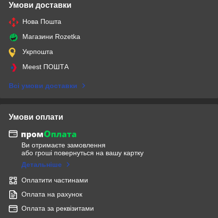
Умови доставки
Нова Пошта
Магазини Rozetka
Укрпошта
Meest ПОШТА
Всі умови доставки
Умови оплати
Ви отримаєте замовлення
або гроші повернуться на вашу картку
Детальніше
Оплатити частинами
Оплата на рахунок
Оплата за реквізитами