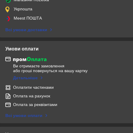
Укрпошта
Meest ПОШТА
Всі умови доставки
Умови оплати
Ви отримаєте замовлення
або гроші повернуться на вашу картку
Детальніше
Оплатити частинами
Оплата на рахунок
Оплата за реквізитами
Всі умови оплати