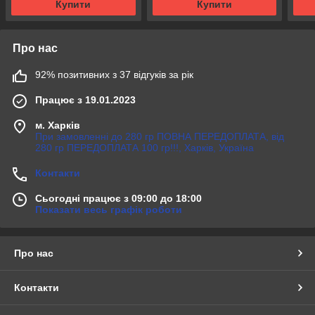
Купити
Купити
Про нас
92% позитивних з 37 відгуків за рік
Працює з 19.01.2023
м. Харків
При замовленні до 280 гр ПОВНА ПЕРЕДОПЛАТА, від
280 гр ПЕРЕДОПЛАТА 100 гр!!!, Харків, Україна
Контакти
Сьогодні працює з 09:00 до 18:00
Показати весь графік роботи
Про нас
Контакти