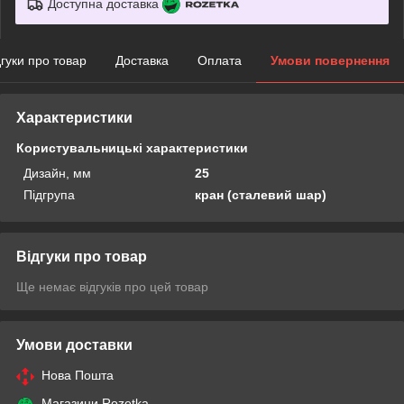
Доступна доставка
дгуки про товар
Доставка
Оплата
Умови повернення
Характеристики
Користувальницькі характеристики
Дизайн, мм
25
Підгрупа
кран (сталевий шар)
Відгуки про товар
Ще немає відгуків про цей товар
Умови доставки
Нова Пошта
Магазини Rozetka