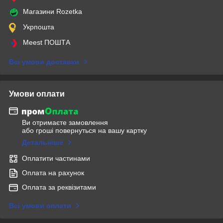
Магазини Rozetka
Укрпошта
Meest ПОШТА
Всі умови доставки
Умови оплати
Ви отримаєте замовлення
або гроші повернуться на вашу картку
Детальніше
Оплатити частинами
Оплата на рахунок
Оплата за реквізитами
Всі умови оплати