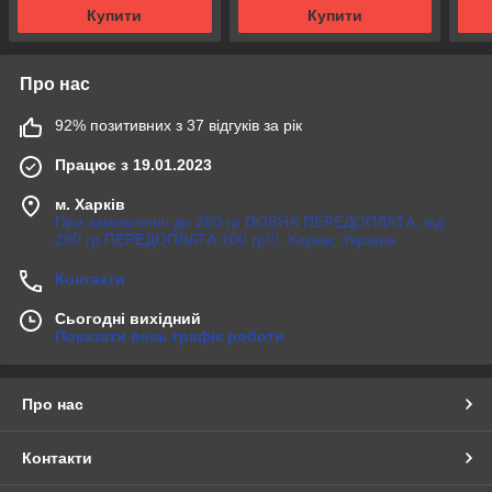
Купити
Купити
Про нас
92% позитивних з 37 відгуків за рік
Працює з 19.01.2023
м. Харків
При замовленні до 280 гр ПОВНА ПЕРЕДОПЛАТА, від
280 гр ПЕРЕДОПЛАТА 100 гр!!!, Харків, Україна
Контакти
Сьогодні вихідний
Показати весь графік роботи
Про нас
Контакти