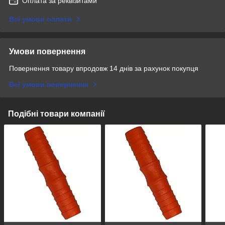
Оплата за реквізитами
Всі умови оплати
Умови повернення
Повернення товару впродовж 14 днів за рахунок покупця
Всі умови повернення
Подібні товари компанії