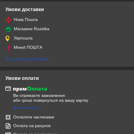
Умови доставки
Нова Пошта
Магазини Rozetka
Укрпошта
Meest ПОШТА
Всі умови доставки
Умови оплати
Ви отримаєте замовлення
або гроші повернуться на вашу картку
Детальніше
Оплатити частинами
Оплата на рахунок