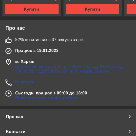
Купити
Купити
Про нас
92% позитивних з 37 відгуків за рік
Працює з 19.01.2023
м. Харків
При замовленні до 280 гр ПОВНА ПЕРЕДОПЛАТА, від
280 гр ПЕРЕДОПЛАТА 100 гр!!!, Харків, Україна
Контакти
Сьогодні працює з 09:00 до 18:00
Показати весь графік роботи
Про нас
Контакти