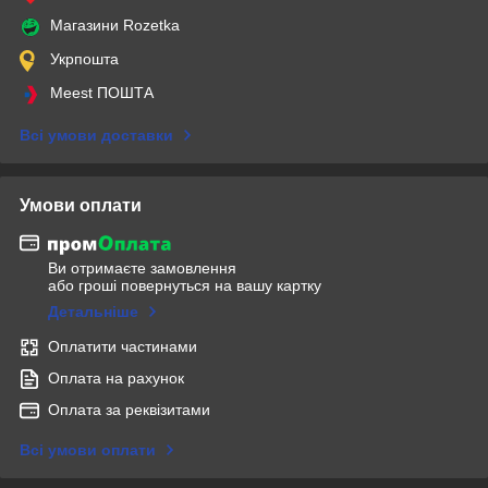
Магазини Rozetka
Укрпошта
Meest ПОШТА
Всі умови доставки
Умови оплати
Ви отримаєте замовлення
або гроші повернуться на вашу картку
Детальніше
Оплатити частинами
Оплата на рахунок
Оплата за реквізитами
Всі умови оплати