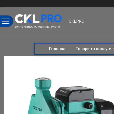
CKLPRO
Головна
Товари та послуги