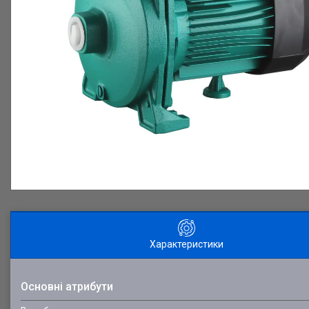
Характеристики
Основні атрибути