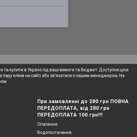
 та купити в Україні під ваші вимоги та бюджет. Доступна ціна
 пару кліків на сайті або зв'язатися з нашим менеджером. На
ром.
При замовленні до 280 грн ПОВНА
ПЕРЕДОПЛАТА, від 280 грн
ПЕРЕДОПЛАТА 100 грн!!!
Опалення
Водопостачання