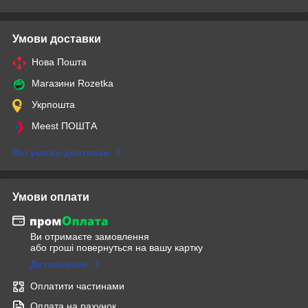
Умови доставки
Нова Пошта
Магазини Rozetka
Укрпошта
Meest ПОШТА
Всі умови доставки
Умови оплати
Ви отримаєте замовлення
або гроші повернуться на вашу картку
Детальніше
Оплатити частинами
Оплата на рахунок