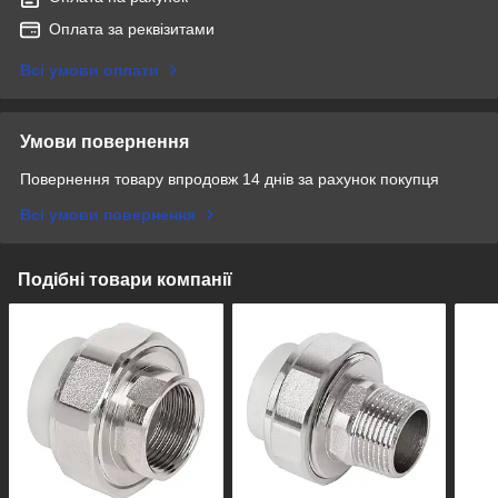
Оплата за реквізитами
Всі умови оплати
Умови повернення
Повернення товару впродовж 14 днів за рахунок покупця
Всі умови повернення
Подібні товари компанії