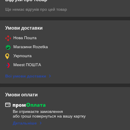
Ще немає відгуків про цей товар
Умови доставки
Нова Пошта
Магазини Rozetka
Укрпошта
Meest ПОШТА
Всі умови доставки
Умови оплати
Ви отримаєте замовлення
або гроші повернуться на вашу картку
Детальніше