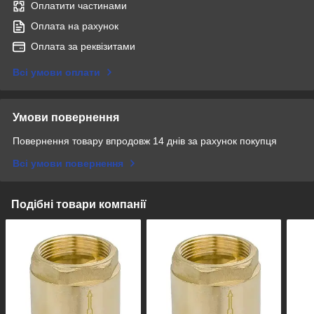
Оплатити частинами
Оплата на рахунок
Оплата за реквізитами
Всі умови оплати
Умови повернення
Повернення товару впродовж 14 днів за рахунок покупця
Всі умови повернення
Подібні товари компанії