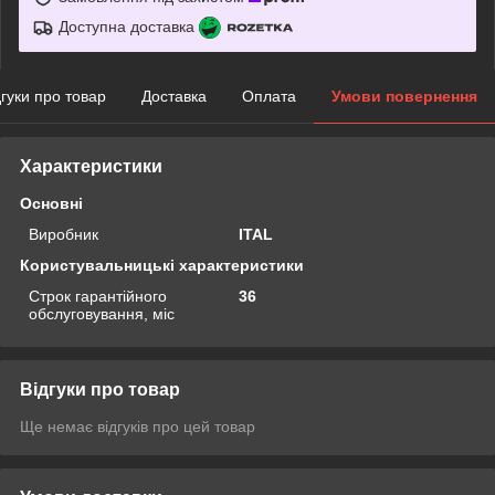
Доступна доставка
дгуки про товар
Доставка
Оплата
Умови повернення
Характеристики
Основні
Виробник
ITAL
Користувальницькі характеристики
Строк гарантійного
36
обслуговування, міс
Відгуки про товар
Ще немає відгуків про цей товар