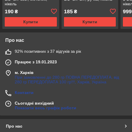
нікель
ніке
190
185
999
₴
₴
Купити
Купити
Про нас
92% позитивних з 37 відгуків за рік
Працює з 19.01.2023
м. Харків
При замовленні до 280 гр ПОВНА ПЕРЕДОПЛАТА, від
280 гр ПЕРЕДОПЛАТА 100 гр!!!, Харків, Україна
Контакти
Сьогодні вихідний
Показати весь графік роботи
Про нас