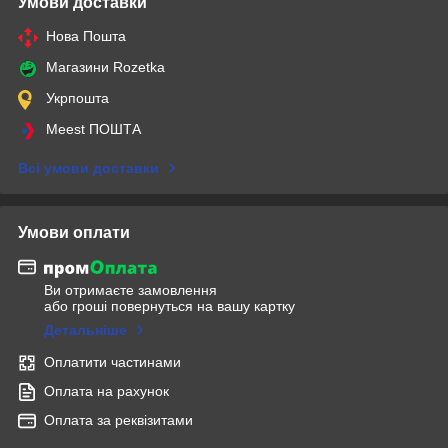
Умови доставки
Нова Пошта
Магазини Rozetka
Укрпошта
Meest ПОШТА
Всі умови доставки
Умови оплати
Ви отримаєте замовлення
або гроші повернуться на вашу картку
Детальніше
Оплатити частинами
Оплата на рахунок
Оплата за реквізитами