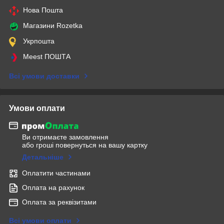
Нова Пошта
Магазини Rozetka
Укрпошта
Meest ПОШТА
Всі умови доставки
Умови оплати
Ви отримаєте замовлення
або гроші повернуться на вашу картку
Детальніше
Оплатити частинами
Оплата на рахунок
Оплата за реквізитами
Всі умови оплати