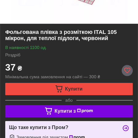
Фольгована плівка з розміткою ITAL 105
мікрон, для теплої підлоги, червоний
В наявності 1100 од.
Роздріб
37
₴
Мінімальна сума замовлення на сайті — 300 ₴
Купити
або
Купити з
Що таке купити з Пром?
Замовлення під захистом