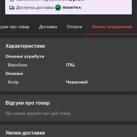
Доступна доставка
дгуки про товар
Доставка
Оплата
Умови повернення
Характеристики
Основні атрибути
Виробник
ITAL
Основні
Колір
Червоний
Відгуки про товар
Ще немає відгуків про цей товар
Умови доставки