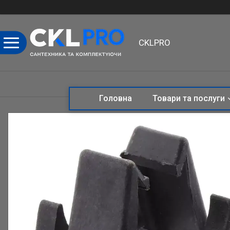
CKLPRO
Головна
Товари та послуги