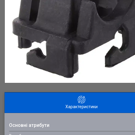
Характеристики
Основні атрибути