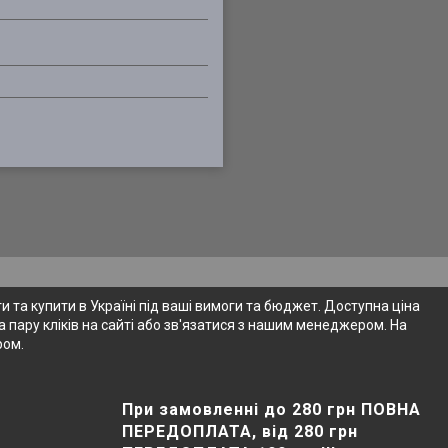
 та купити в Україні під ваші вимоги та бюджет. Доступна ціна
 пару кліків на сайті або зв'язатися з нашим менеджером. На
ром.
При замовленні до 280 грн ПОВНА
ПЕРЕДОПЛАТА, від 280 грн