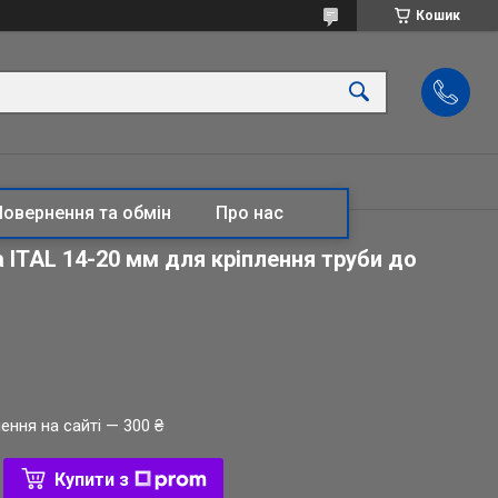
Кошик
Повернення та обмін
Про нас
 ITAL 14-20 мм для кріплення труби до
ення на сайті — 300 ₴
Купити з