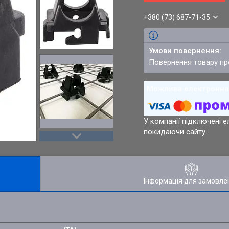
+380 (73) 687-71-35
повернення товару п
У компанії підключені е
покидаючи сайту.
Інформація для замовле