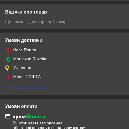
Відгуки про товар
Ще немає відгуків про цей товар
Умови доставки
Нова Пошта
Магазини Rozetka
Укрпошта
Meest ПОШТА
Всі умови доставки
Умови оплати
Ви отримаєте замовлення
або гроші повернуться на вашу картку