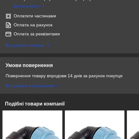
Детальніше
Оплатити частинами
Оплата на рахунок
Оплата за реквізитами
Всі умови оплати
Умови повернення
Повернення товару впродовж 14 днів за рахунок покупця
Всі умови повернення
Подібні товари компанії