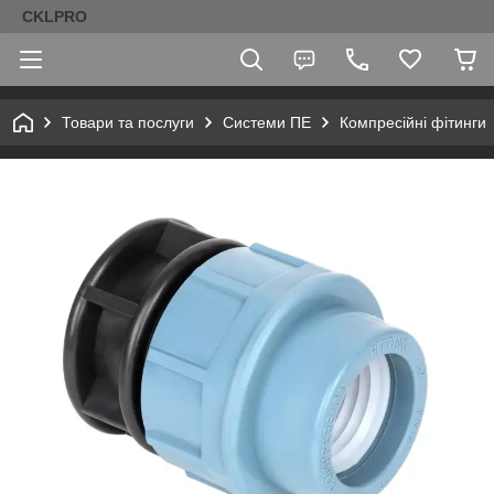
CKLPRO
Товари та послуги
Системи ПЕ
Компресійні фітинги