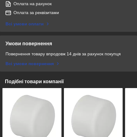
Оплата на рахунок
Оплата за реквізитами
Всі умови оплати
Умови повернення
Повернення товару впродовж 14 днів за рахунок покупця
Всі умови повернення
Подібні товари компанії