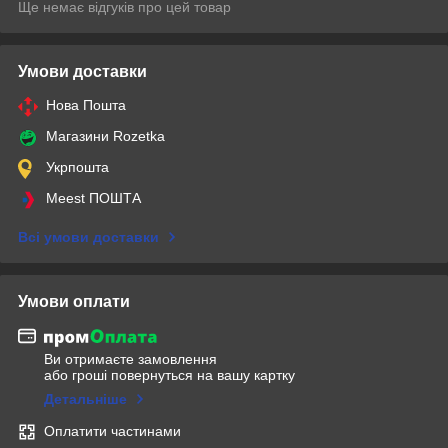
Ще немає відгуків про цей товар
Умови доставки
Нова Пошта
Магазини Rozetka
Укрпошта
Meest ПОШТА
Всі умови доставки
Умови оплати
Ви отримаєте замовлення
або гроші повернуться на вашу картку
Детальніше
Оплатити частинами