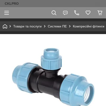
CKLPRO
Товари та послуги
Системи ПЕ
Компресійні фітинги