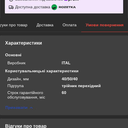
Доступна доставка
дгуки про товар
Доставка
Оплата
Умови повернення
Характеристики
Основні
Виробник
ITAL
Користувальницькі характеристики
Дизайн, мм
40/50/40
Підгрупа
трійник перехідний
Строк гарантійного
60
обслуговування, міс
Приховати
Відгуки про товар