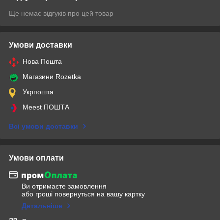
Ще немає відгуків про цей товар
Умови доставки
Нова Пошта
Магазини Rozetka
Укрпошта
Meest ПОШТА
Всі умови доставки
Умови оплати
Ви отримаєте замовлення
або гроші повернуться на вашу картку
Детальніше