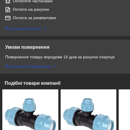
Оплатити частинами
Оплата на рахунок
Оплата за реквізитами
Всі умови оплати
Умови повернення
Повернення товару впродовж 14 днів за рахунок покупця
Всі умови повернення
Подібні товари компанії