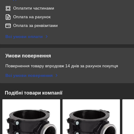
Оплатити частинами
Оплата на рахунок
Оплата за реквізитами
Всі умови оплати
Умови повернення
Повернення товару впродовж 14 днів за рахунок покупця
Всі умови повернення
Подібні товари компанії