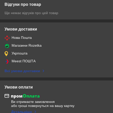
Відгуки про товар
Ще немає відгуків про цей товар
Умови доставки
Нова Пошта
Магазини Rozetka
Укрпошта
Meest ПОШТА
Всі умови доставки
Умови оплати
Ви отримаєте замовлення
або гроші повернуться на вашу картку
Детальніше