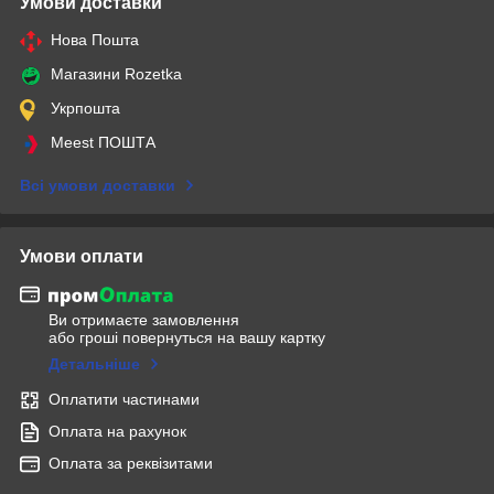
Умови доставки
Нова Пошта
Магазини Rozetka
Укрпошта
Meest ПОШТА
Всі умови доставки
Умови оплати
Ви отримаєте замовлення
або гроші повернуться на вашу картку
Детальніше
Оплатити частинами
Оплата на рахунок
Оплата за реквізитами