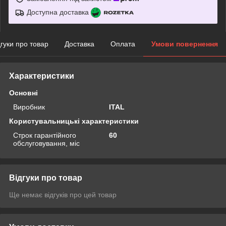
Доступна доставка
дгуки про товар
Доставка
Оплата
Умови повернення
Характеристики
Основні
Виробник
ITAL
Користувальницькі характеристики
Строк гарантійного
60
обслуговування, міс
Відгуки про товар
Ще немає відгуків про цей товар