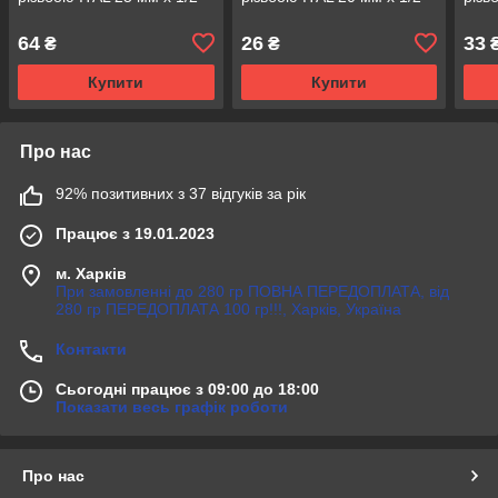
64
26
33
₴
₴
Купити
Купити
Про нас
92% позитивних з 37 відгуків за рік
Працює з 19.01.2023
м. Харків
При замовленні до 280 гр ПОВНА ПЕРЕДОПЛАТА, від
280 гр ПЕРЕДОПЛАТА 100 гр!!!, Харків, Україна
Контакти
Сьогодні працює з 09:00 до 18:00
Показати весь графік роботи
Про нас