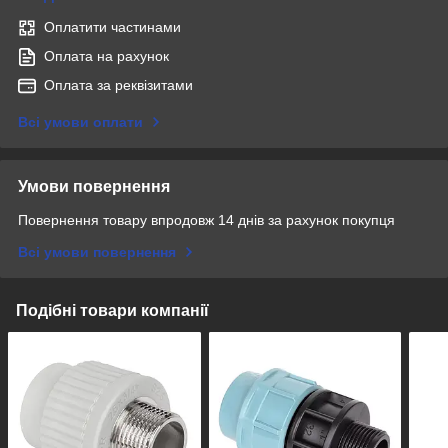
Оплатити частинами
Оплата на рахунок
Оплата за реквізитами
Всі умови оплати
Умови повернення
Повернення товару впродовж 14 днів за рахунок покупця
Всі умови повернення
Подібні товари компанії