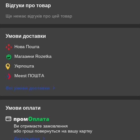
Відгуки про товар
Ще немає відгуків про цей товар
Умови доставки
Нова Пошта
Магазини Rozetka
Укрпошта
Meest ПОШТА
Всі умови доставки
Умови оплати
Ви отримаєте замовлення
або гроші повернуться на вашу картку
Детальніше