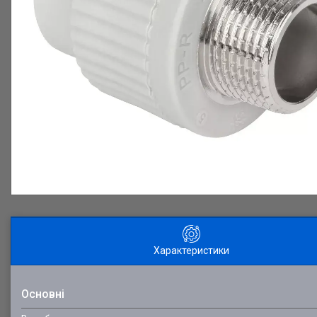
Характеристики
Основні