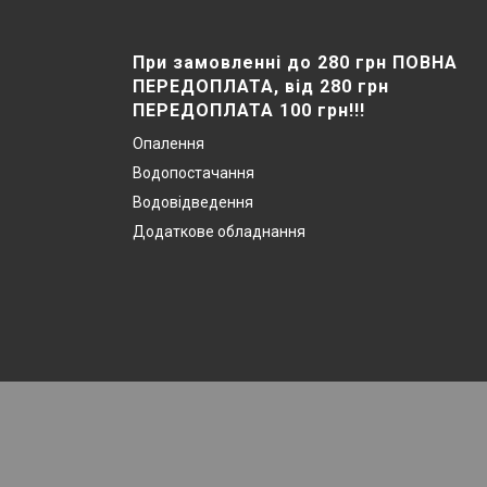
При замовленні до 280 грн ПОВНА
ПЕРЕДОПЛАТА, від 280 грн
ПЕРЕДОПЛАТА 100 грн!!!
Опалення
Водопостачання
Водовідведення
Додаткове обладнання