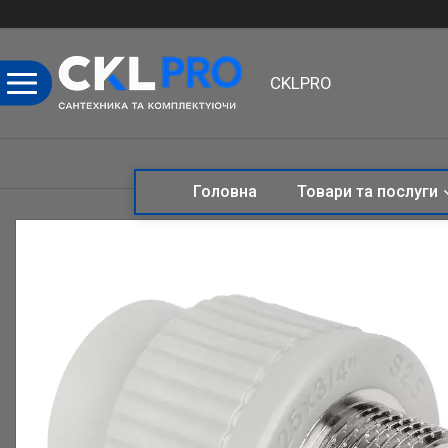
CKLPRO
Головна
Товари та послуги