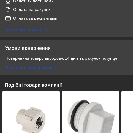
Оплатити частинами
Оплата на рахунок
Оплата за реквізитами
Всі умови оплати
Умови повернення
Повернення товару впродовж 14 днів за рахунок покупця
Всі умови повернення
Подібні товари компанії