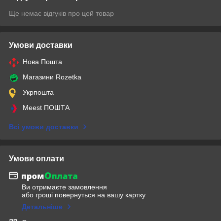
Ще немає відгуків про цей товар
Умови доставки
Нова Пошта
Магазини Rozetka
Укрпошта
Meest ПОШТА
Всі умови доставки
Умови оплати
Ви отримаєте замовлення
або гроші повернуться на вашу картку
Детальніше