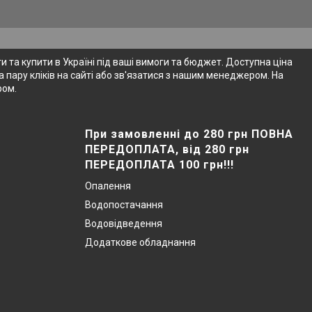
 та купити в Україні під ваші вимоги та бюджет. Доступна ціна
 пару кліків на сайті або зв'язатися з нашим менеджером. На
ром.
При замовленні до 280 грн ПОВНА
ПЕРЕДОПЛАТА, від 280 грн
ПЕРЕДОПЛАТА 100 грн!!!
Опалення
Водопостачання
Водовідведення
Додаткове обладнання