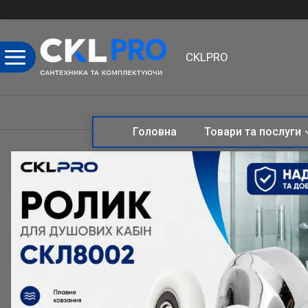
CKLPRO
Головна
Товари та послуги