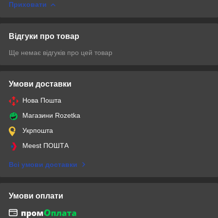
Приховати
Відгуки про товар
Ще немає відгуків про цей товар
Умови доставки
Нова Пошта
Магазини Rozetka
Укрпошта
Meest ПОШТА
Всі умови доставки
Умови оплати