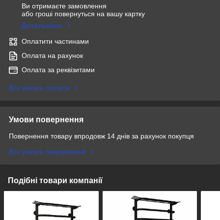
Ви отримаєте замовлення
або гроші повернуться на вашу картку
Детальніше
Оплатити частинами
Оплата на рахунок
Оплата за реквізитами
Всі умови оплати
Умови повернення
Повернення товару впродовж 14 днів за рахунок покупця
Всі умови повернення
Подібні товари компанії