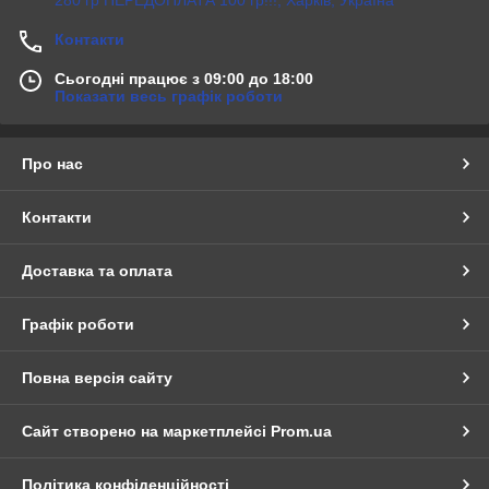
Контакти
Сьогодні працює з 09:00 до 18:00
Показати весь графік роботи
Про нас
Контакти
Доставка та оплата
Графік роботи
Повна версія сайту
Сайт створено на маркетплейсі
Prom.ua
Політика конфіденційності