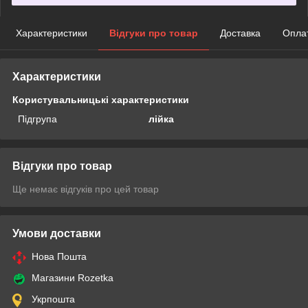
Характеристики
Відгуки про товар
Доставка
Опла
Характеристики
Користувальницькі характеристики
Підгрупа
лійка
Відгуки про товар
Ще немає відгуків про цей товар
Умови доставки
Нова Пошта
Магазини Rozetka
Укрпошта