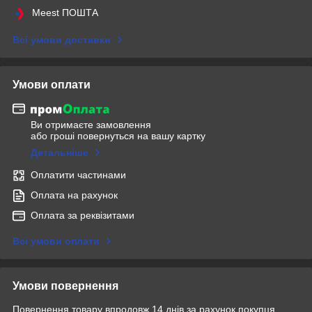
Meest ПОШТА
Всі умови доставки
Умови оплати
Ви отримаєте замовлення
або гроші повернуться на вашу картку
Детальніше
Оплатити частинами
Оплата на рахунок
Оплата за реквізитами
Всі умови оплати
Умови повернення
Повернення товару впродовж 14 днів за рахунок покупця