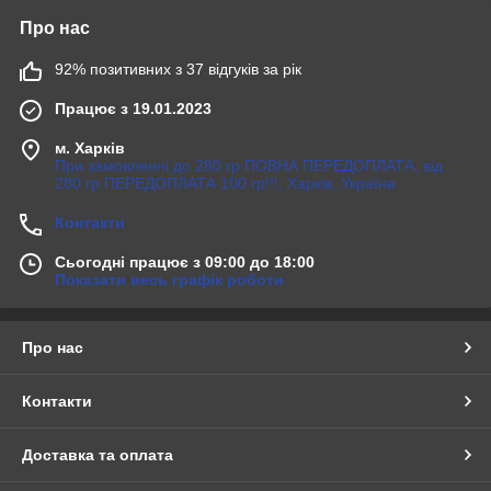
Про нас
92% позитивних з 37 відгуків за рік
Працює з 19.01.2023
м. Харків
При замовленні до 280 гр ПОВНА ПЕРЕДОПЛАТА, від
280 гр ПЕРЕДОПЛАТА 100 гр!!!, Харків, Україна
Контакти
Сьогодні працює з 09:00 до 18:00
Показати весь графік роботи
Про нас
Контакти
Доставка та оплата