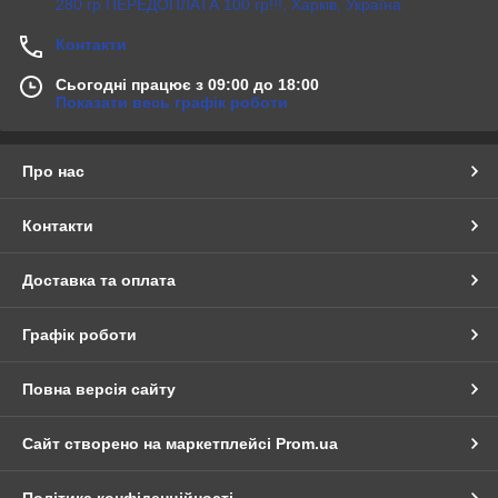
280 гр ПЕРЕДОПЛАТА 100 гр!!!, Харків, Україна
Контакти
Сьогодні працює з 09:00 до 18:00
Показати весь графік роботи
Про нас
Контакти
Доставка та оплата
Графік роботи
Повна версія сайту
Сайт створено на маркетплейсі
Prom.ua
Політика конфіденційності