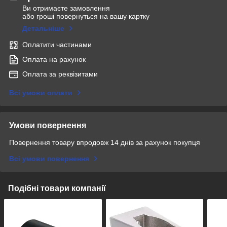
Ви отримаєте замовлення
або гроші повернуться на вашу картку
Детальніше
Оплатити частинами
Оплата на рахунок
Оплата за реквізитами
Всі умови оплати
Умови повернення
Повернення товару впродовж 14 днів за рахунок покупця
Всі умови повернення
Подібні товари компанії