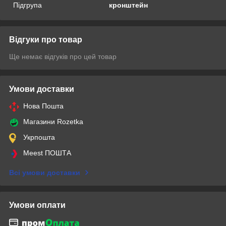
Підгрупа
кронштейн
Відгуки про товар
Ще немає відгуків про цей товар
Умови доставки
Нова Пошта
Магазини Rozetka
Укрпошта
Meest ПОШТА
Всі умови доставки
Умови оплати