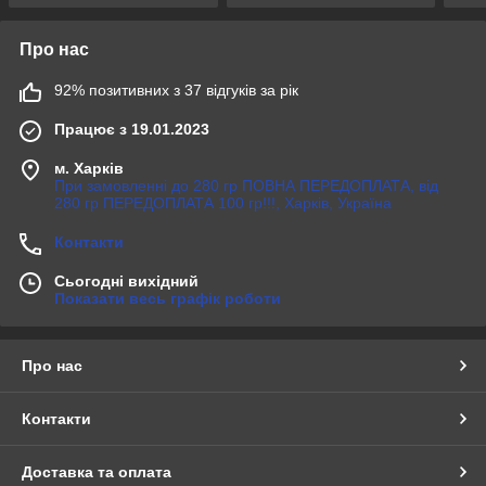
Про нас
92% позитивних з 37 відгуків за рік
Працює з 19.01.2023
м. Харків
При замовленні до 280 гр ПОВНА ПЕРЕДОПЛАТА, від
280 гр ПЕРЕДОПЛАТА 100 гр!!!, Харків, Україна
Контакти
Сьогодні вихідний
Показати весь графік роботи
Про нас
Контакти
Доставка та оплата