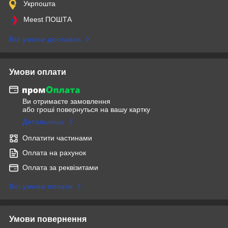
Укрпошта
Meest ПОШТА
Всі умови доставки
Умови оплати
Ви отримаєте замовлення
або гроші повернуться на вашу картку
Детальніше
Оплатити частинами
Оплата на рахунок
Оплата за реквізитами
Всі умови оплати
Умови повернення