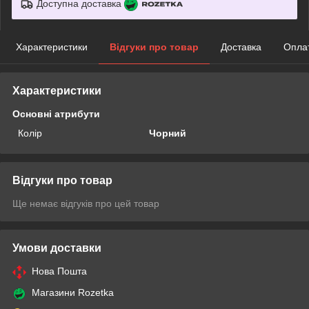
Доступна доставка
Характеристики
Відгуки про товар
Доставка
Опла
Характеристики
Основні атрибути
Колір
Чорний
Відгуки про товар
Ще немає відгуків про цей товар
Умови доставки
Нова Пошта
Магазини Rozetka