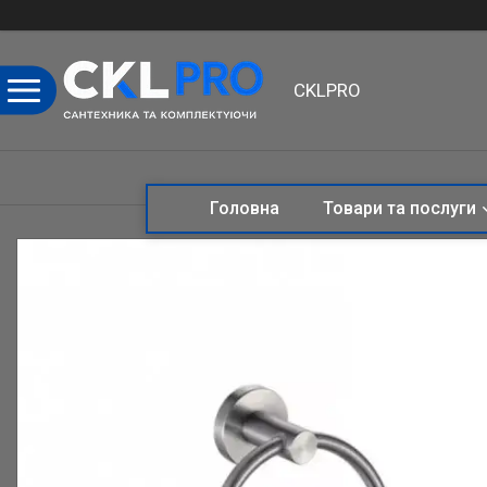
CKLPRO
Головна
Товари та послуги