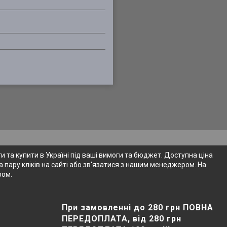
 та купити в Україні під ваші вимоги та бюджет. Доступна ціна
 пару кліків на сайті або зв'язатися з нашим менеджером. На
ром.
При замовленні до 280 грн ПОВНА
ПЕРЕДОПЛАТА, від 280 грн