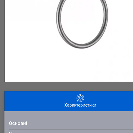
Характеристики
Основні